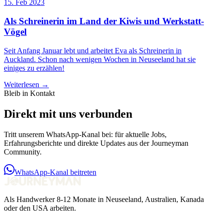
15. Feb 2023
Als Schreinerin im Land der Kiwis und Werkstatt-
Vögel
Seit Anfang Januar lebt und arbeitet Eva als Schreinerin in
Auckland. Schon nach wenigen Wochen in Neuseeland hat sie
einiges zu erzählen!
Weiterlesen →
Bleib in Kontakt
Direkt mit uns verbunden
Tritt unserem WhatsApp-Kanal bei: für aktuelle Jobs,
Erfahrungsberichte und direkte Updates aus der Journeyman
Community.
WhatsApp-Kanal beitreten
Als Handwerker 8-12 Monate in Neuseeland, Australien, Kanada
oder den USA arbeiten.