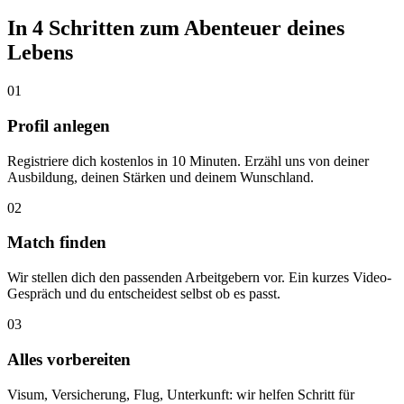
In 4 Schritten zum Abenteuer deines
Lebens
01
Profil anlegen
Registriere dich kostenlos in 10 Minuten. Erzähl uns von deiner
Ausbildung, deinen Stärken und deinem Wunschland.
02
Match finden
Wir stellen dich den passenden Arbeitgebern vor. Ein kurzes Video-
Gespräch und du entscheidest selbst ob es passt.
03
Alles vorbereiten
Visum, Versicherung, Flug, Unterkunft: wir helfen Schritt für