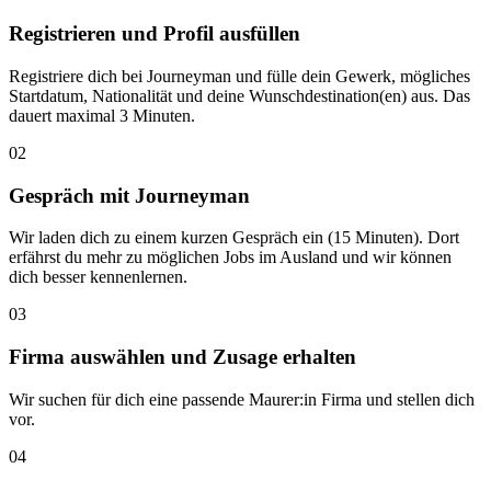
Registrieren und Profil ausfüllen
Registriere dich bei Journeyman und fülle dein Gewerk, mögliches
Startdatum, Nationalität und deine Wunschdestination(en) aus. Das
dauert maximal 3 Minuten.
02
Gespräch mit Journeyman
Wir laden dich zu einem kurzen Gespräch ein (15 Minuten). Dort
erfährst du mehr zu möglichen Jobs im Ausland und wir können
dich besser kennenlernen.
03
Firma auswählen und Zusage erhalten
Wir suchen für dich eine passende Maurer:in Firma und stellen dich
vor.
04