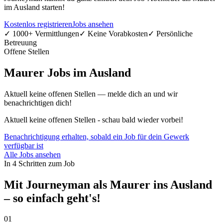
im Ausland starten!
Kostenlos registrieren
Jobs ansehen
✓ 1000+ Vermittlungen
✓ Keine Vorabkosten
✓ Persönliche
Betreuung
Offene Stellen
Maurer Jobs im Ausland
Aktuell keine offenen Stellen — melde dich an und wir
benachrichtigen dich!
Aktuell keine offenen Stellen - schau bald wieder vorbei!
Benachrichtigung erhalten, sobald ein Job für dein Gewerk
verfügbar ist
Alle Jobs ansehen
In 4 Schritten zum Job
Mit Journeyman als Maurer ins Ausland
– so einfach geht's!
01