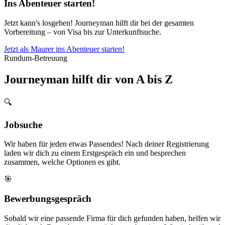
Ins Abenteuer starten!
Jetzt kann's losgehen! Journeyman hilft dir bei der gesamten
Vorbereitung – von Visa bis zur Unterkunftsuche.
Jetzt als Maurer ins Abenteuer starten!
Rundum-Betreuung
Journeyman hilft dir von A bis Z
🔍
Jobsuche
Wir haben für jeden etwas Passendes! Nach deiner Registrierung
laden wir dich zu einem Erstgespräch ein und besprechen
zusammen, welche Optionen es gibt.
🎯
Bewerbungsgespräch
Sobald wir eine passende Firma für dich gefunden haben, helfen wir