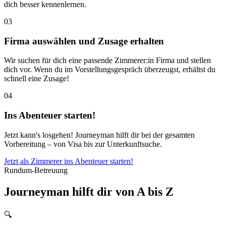
dich besser kennenlernen.
03
Firma auswählen und Zusage erhalten
Wir suchen für dich eine passende Zimmerer:in Firma und stellen
dich vor. Wenn du im Vorstellungsgespräch überzeugst, erhältst du
schnell eine Zusage!
04
Ins Abenteuer starten!
Jetzt kann's losgehen! Journeyman hilft dir bei der gesamten
Vorbereitung – von Visa bis zur Unterkunftsuche.
Jetzt als Zimmerer ins Abenteuer starten!
Rundum-Betreuung
Journeyman hilft dir von A bis Z
🔍