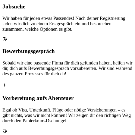
Jobsuche
Wir haben für jeden etwas Passendes! Nach deiner Registrierung
laden wir dich zu einem Erstgespräch ein und besprechen
zusammen, welche Optionen es gibt.
🎯
Bewerbungsgespräch
Sobald wir eine passende Firma für dich gefunden haben, helfen wir
dir, dich aufs Bewerbungsgespräch vorzubereiten. Wir sind während
des ganzen Prozesses für dich da!
✈️
Vorbereitung aufs Abenteuer
Egal ob Visa, Unterkunft, Flüge oder nötige Versicherungen – es
gibt nichts, was wir nicht können! Wir zeigen dir den richtigen Weg
durch den Papierkram-Dschungel.
🤝