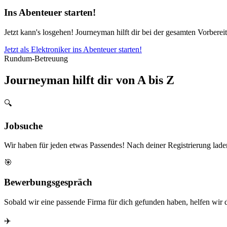
Ins Abenteuer starten!
Jetzt kann's losgehen! Journeyman hilft dir bei der gesamten Vorberei
Jetzt als Elektroniker ins Abenteuer starten!
Rundum-Betreuung
Journeyman hilft dir von A bis Z
🔍
Jobsuche
Wir haben für jeden etwas Passendes! Nach deiner Registrierung lad
🎯
Bewerbungsgespräch
Sobald wir eine passende Firma für dich gefunden haben, helfen wir 
✈️