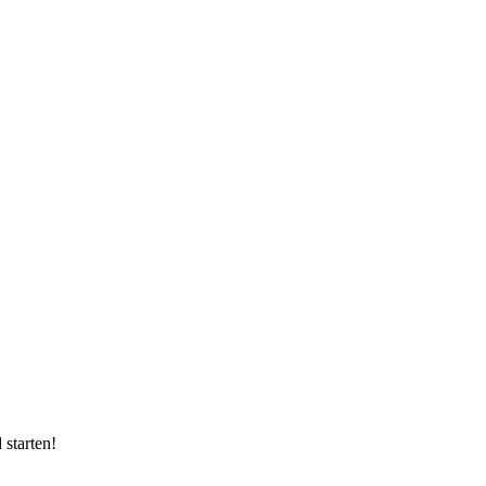
starten!