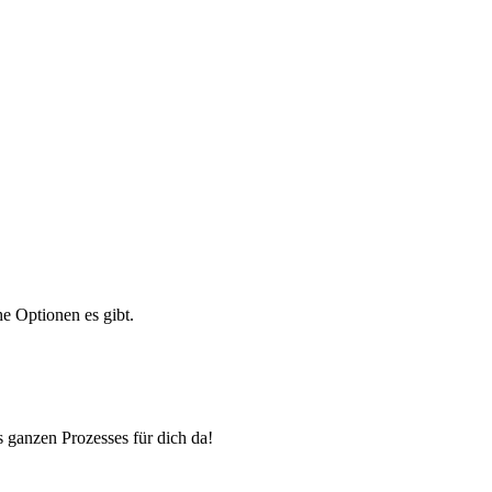
e Optionen es gibt.
 ganzen Prozesses für dich da!