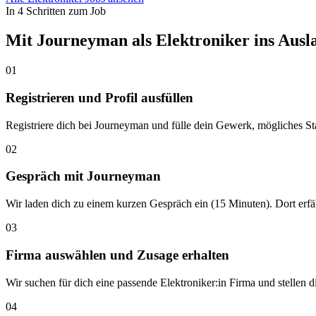
In 4 Schritten zum Job
Mit Journeyman als Elektroniker ins Auslan
01
Registrieren und Profil ausfüllen
Registriere dich bei Journeyman und fülle dein Gewerk, mögliches St
02
Gespräch mit Journeyman
Wir laden dich zu einem kurzen Gespräch ein (15 Minuten). Dort erf
03
Firma auswählen und Zusage erhalten
Wir suchen für dich eine passende Elektroniker:in Firma und stellen d
04