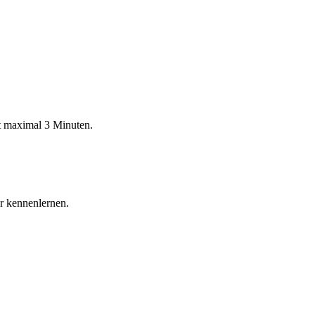
rt maximal 3 Minuten.
r kennenlernen.