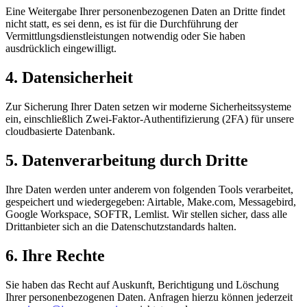
Eine Weitergabe Ihrer personenbezogenen Daten an Dritte findet
nicht statt, es sei denn, es ist für die Durchführung der
Vermittlungsdienstleistungen notwendig oder Sie haben
ausdrücklich eingewilligt.
4. Datensicherheit
Zur Sicherung Ihrer Daten setzen wir moderne Sicherheitssysteme
ein, einschließlich Zwei-Faktor-Authentifizierung (2FA) für unsere
cloudbasierte Datenbank.
5. Datenverarbeitung durch Dritte
Ihre Daten werden unter anderem von folgenden Tools verarbeitet,
gespeichert und wiedergegeben: Airtable, Make.com, Messagebird,
Google Workspace, SOFTR, Lemlist. Wir stellen sicher, dass alle
Drittanbieter sich an die Datenschutzstandards halten.
6. Ihre Rechte
Sie haben das Recht auf Auskunft, Berichtigung und Löschung
Ihrer personenbezogenen Daten. Anfragen hierzu können jederzeit