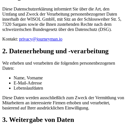
Diese Datenschutzerklärung informiert Sie über die Art, den
Umfang und Zweck der Verarbeitung personenbezogener Daten
innerhalb der WISOL GmbH, mit Sitz an der Schlossweiher Str. 5,
7320 Sargans sowie die Ihnen zustehenden Rechte nach dem
schweizerischen Bundesgesetz über den Datenschutz (DSG).
Kontakt:
privacy@journeyman.io
2. Datenerhebung und -verarbeitung
Wir erheben und verarbeiten die folgenden personenbezogenen
Daten:
Name, Vorname
E-Mail-Adresse
Lebenslaufdaten
Diese Daten werden ausschließlich zum Zweck der Vermittlung von
Mitarbeitern an interessierte Firmen erhoben und verarbeitet,
basierend auf Ihrer ausdrücklichen Einwilligung.
3. Weitergabe von Daten