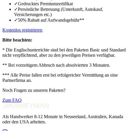
✓
Gedrucktes Premiumzertifikat
✓
Persönliche Betreuung (Unterkunft, Autokauf,
Versicherungen etc.)
✓
50% Rabatt auf Aufwandsgebühr**
Kostenlos registrieren
Bitte beachten:
* Die Englischunterrichte sind bei den Paketen Basic und Standard
nicht verpflichtend, aber zu den jeweiligen Preisen verfügbar.
** Bei vorzeitigem Abbruch nach absolvierten 3 Monaten.
*** Alle Preise fallen erst bei erfolgreicher Vermittlung an eine
Partnerfirma an.
Noch Fragen zu unseren Paketen?
Zum FAQ
Als Handwerker 8-12 Monate in Neuseeland, Australien, Kanada
oder den USA arbeiten.