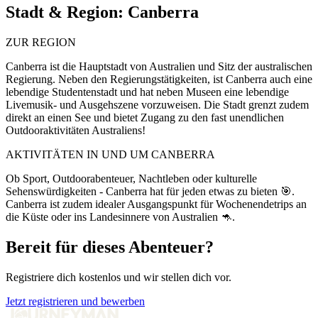
Stadt & Region:
Canberra
ZUR REGION
Canberra ist die Hauptstadt von Australien und Sitz der australischen
Regierung. Neben den Regierungstätigkeiten, ist Canberra auch eine
lebendige Studentenstadt und hat neben Museen eine lebendige
Livemusik- und Ausgehszene vorzuweisen. Die Stadt grenzt zudem
direkt an einen See und bietet Zugang zu den fast unendlichen
Outdooraktivitäten Australiens!
AKTIVITÄTEN IN UND UM CANBERRA
Ob Sport, Outdoorabenteuer, Nachtleben oder kulturelle
Sehenswürdigkeiten - Canberra hat für jeden etwas zu bieten 🎯.
Canberra ist zudem idealer Ausgangspunkt für Wochenendetrips an
die Küste oder ins Landesinnere von Australien 🦘.
Bereit für dieses Abenteuer?
Registriere dich kostenlos und wir stellen dich vor.
Jetzt registrieren und bewerben