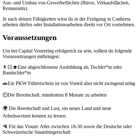
Aus- und Umbau von Gewerbeflächen (Büros, Verkaufsflächen,
Restaurants).
Je nach deinen Fähigkeiten wirst du in der Fertigung in Canberra
arbeiten dürfen oder Installationsarbeiten direkt vor Ort vornehmen.
Voraussetzungen
Um bei Capital Veneering erfolgreich zu sein, solltest du folgende
Voraussetzungen mitbringen:
👨🏻‍🎓Eine abgeschlossene Ausbildung als Tischler*in oder
Bautischler*in
🚗Ein PKW Führerschein ist von Vorteil aber nicht zwingend nötig
⏲️Die Bereitschaft, mindestens 8 Monate zu arbeiten
🌍 Die Bereitschaft und Lust, ein neues Land und neue
Arbeitsweisen kennen zu lernen
🛂 Für das Visum: Alter zwischen 18-30 sowie die Deutsche oder
Schweizerische Staatsbürgerschaft