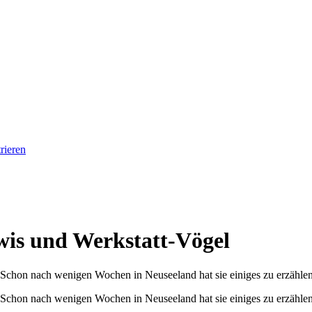
rieren
wis und Werkstatt-Vögel
d. Schon nach wenigen Wochen in Neuseeland hat sie einiges zu erzähle
d. Schon nach wenigen Wochen in Neuseeland hat sie einiges zu erzähle