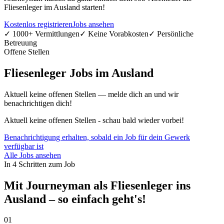
Fliesenleger im Ausland starten!
Kostenlos registrieren
Jobs ansehen
✓ 1000+ Vermittlungen
✓ Keine Vorabkosten
✓ Persönliche
Betreuung
Offene Stellen
Fliesenleger Jobs im Ausland
Aktuell keine offenen Stellen — melde dich an und wir
benachrichtigen dich!
Aktuell keine offenen Stellen - schau bald wieder vorbei!
Benachrichtigung erhalten, sobald ein Job für dein Gewerk
verfügbar ist
Alle Jobs ansehen
In 4 Schritten zum Job
Mit Journeyman als Fliesenleger ins
Ausland – so einfach geht's!
01