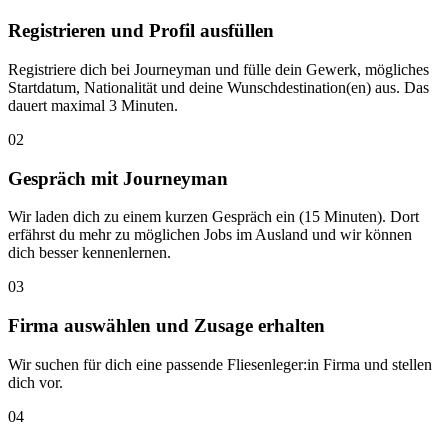
Registrieren und Profil ausfüllen
Registriere dich bei Journeyman und fülle dein Gewerk, mögliches
Startdatum, Nationalität und deine Wunschdestination(en) aus. Das
dauert maximal 3 Minuten.
02
Gespräch mit Journeyman
Wir laden dich zu einem kurzen Gespräch ein (15 Minuten). Dort
erfährst du mehr zu möglichen Jobs im Ausland und wir können
dich besser kennenlernen.
03
Firma auswählen und Zusage erhalten
Wir suchen für dich eine passende Fliesenleger:in Firma und stellen
dich vor.
04