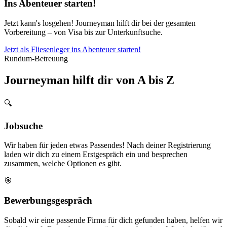
Ins Abenteuer starten!
Jetzt kann's losgehen! Journeyman hilft dir bei der gesamten
Vorbereitung – von Visa bis zur Unterkunftsuche.
Jetzt als Fliesenleger ins Abenteuer starten!
Rundum-Betreuung
Journeyman hilft dir von A bis Z
🔍
Jobsuche
Wir haben für jeden etwas Passendes! Nach deiner Registrierung
laden wir dich zu einem Erstgespräch ein und besprechen
zusammen, welche Optionen es gibt.
🎯
Bewerbungsgespräch
Sobald wir eine passende Firma für dich gefunden haben, helfen wir