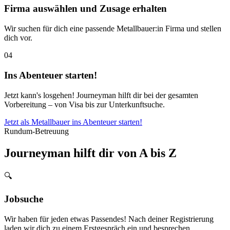
Firma auswählen und Zusage erhalten
Wir suchen für dich eine passende Metallbauer:in Firma und stellen
dich vor.
04
Ins Abenteuer starten!
Jetzt kann's losgehen! Journeyman hilft dir bei der gesamten
Vorbereitung – von Visa bis zur Unterkunftsuche.
Jetzt als Metallbauer ins Abenteuer starten!
Rundum-Betreuung
Journeyman hilft dir von A bis Z
🔍
Jobsuche
Wir haben für jeden etwas Passendes! Nach deiner Registrierung
laden wir dich zu einem Erstgespräch ein und besprechen