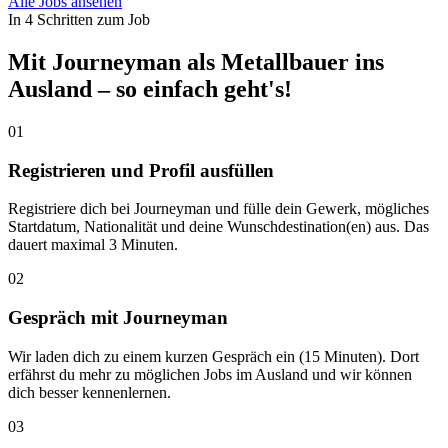
Alle Jobs ansehen
In 4 Schritten zum Job
Mit Journeyman als Metallbauer ins
Ausland – so einfach geht's!
01
Registrieren und Profil ausfüllen
Registriere dich bei Journeyman und fülle dein Gewerk, mögliches
Startdatum, Nationalität und deine Wunschdestination(en) aus. Das
dauert maximal 3 Minuten.
02
Gespräch mit Journeyman
Wir laden dich zu einem kurzen Gespräch ein (15 Minuten). Dort
erfährst du mehr zu möglichen Jobs im Ausland und wir können
dich besser kennenlernen.
03