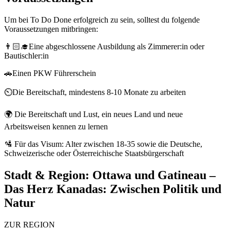
Um bei To Do Done erfolgreich zu sein, solltest du folgende
Voraussetzungen mitbringen:
👨🏻‍🎓Eine abgeschlossene Ausbildung als Zimmerer:in oder
Bautischler:in
🚗Einen PKW Führerschein
⏲️Die Bereitschaft, mindestens 8-10 Monate zu arbeiten
🌍 Die Bereitschaft und Lust, ein neues Land und neue
Arbeitsweisen kennen zu lernen
🛂 Für das Visum: Alter zwischen 18-35 sowie die Deutsche,
Schweizerische oder Österreichische Staatsbürgerschaft
Stadt & Region:
Ottawa und Gatineau –
Das Herz Kanadas: Zwischen Politik und
Natur
ZUR REGION