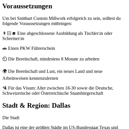
Voraussetzungen
Um bei Smithart Custom Millwork erfolgreich zu sein, solltest du
folgende Voraussetzungen mitbringen:
👨🏻‍🎓 Eine abgeschlossene Ausbildung als Tischler:in oder
Schreiner:in
🚗 Einen PKW Führerschein
⏲️ Die Bereitschaft, mindestens 8 Monate zu arbeiten
🌍 Die Bereitschaft und Lust, ein neues Land und neue
Arbeitsweisen kennenzulernen
🛂 Für das Visum: Alter zwischen 18-30 sowie die Deutsche,
Schweizerische oder Österreichische Staatsbürgerschaft
Stadt & Region:
Dallas
Die Stadt
Dallas ist eine der größten Städte im US-Bundesstaat Texas und