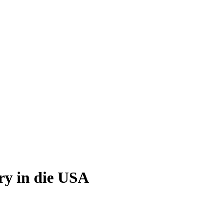
ry in die USA