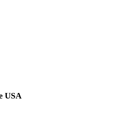
ie USA