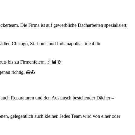
ckerteam. Die Firma ist auf gewerbliche Dacharbeiten spezialisiert,
ädten Chicago, St. Louis und Indianapolis – ideal für
uts bis zu Firmenfeiern. 🎉🍔🍻
genau richtig. 🧰💪
s auch Reparaturen und den Austausch bestehender Dächer –
nen, gelegentlich auch kleiner. Jedes Team wird von einer oder