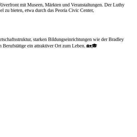
a Riverfront mit Museen, Märkten und Veranstaltungen. Der Luthy
el zu bieten, etwa durch das Peoria Civic Center,
rtschaftsstruktur, starken Bildungseinrichtungen wie der Bradley
 Berufstätige ein attraktiver Ort zum Leben. 🏡🎓