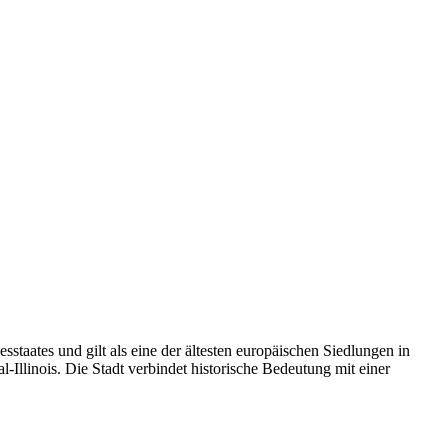
sstaates und gilt als eine der ältesten europäischen Siedlungen in
-Illinois. Die Stadt verbindet historische Bedeutung mit einer