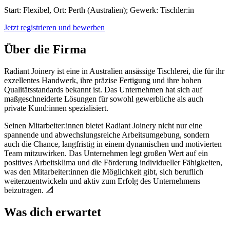
Start: Flexibel, Ort: Perth (Australien); Gewerk: Tischler:in
Jetzt registrieren und bewerben
Über die Firma
Radiant Joinery ist eine in Australien ansässige Tischlerei, die für ihr
exzellentes Handwerk, ihre präzise Fertigung und ihre hohen
Qualitätsstandards bekannt ist. Das Unternehmen hat sich auf
maßgeschneiderte Lösungen für sowohl gewerbliche als auch
private Kund:innen spezialisiert.
Seinen Mitarbeiter:innen bietet Radiant Joinery nicht nur eine
spannende und abwechslungsreiche Arbeitsumgebung, sondern
auch die Chance, langfristig in einem dynamischen und motivierten
Team mitzuwirken. Das Unternehmen legt großen Wert auf ein
positives Arbeitsklima und die Förderung individueller Fähigkeiten,
was den Mitarbeiter:innen die Möglichkeit gibt, sich beruflich
weiterzuentwickeln und aktiv zum Erfolg des Unternehmens
beizutragen. 📐
Was dich erwartet