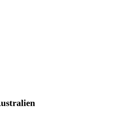
ustralien