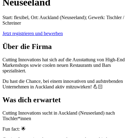
Neuseeland
Start: flexibel, Ort: Auckland (Neuseeland); Gewerk: Tischler /
Schreiner
Jetzt registrieren und bewerben
Über die Firma
Cutting Innovations hat sich auf die Ausstattung von High-End
Markenshops sowie coolen neuen Restaurants und Bars
spezialisiert.
Du hast die Chance, bei einem innovativen und aufstrebenden
Unternehmen in Auckland aktiv mitzuwirken! 💪🏻
Was dich erwartet
Cutting Innovations sucht in Auckland (Neuseeland) nach
Tischler*innen
Fun fact: 🌟