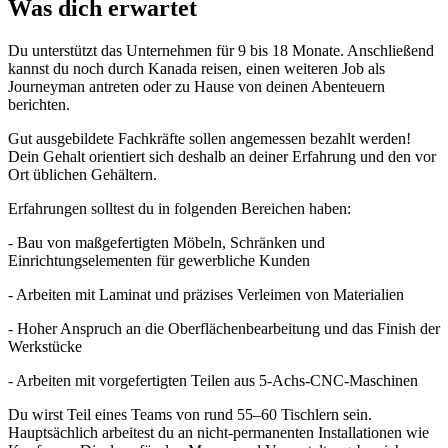
Was dich erwartet
Du unterstützt das Unternehmen für 9 bis 18 Monate. Anschließend
kannst du noch durch Kanada reisen, einen weiteren Job als
Journeyman antreten oder zu Hause von deinen Abenteuern
berichten.
Gut ausgebildete Fachkräfte sollen angemessen bezahlt werden!
Dein Gehalt orientiert sich deshalb an deiner Erfahrung und den vor
Ort üblichen Gehältern.
Erfahrungen solltest du in folgenden Bereichen haben:
- Bau von maßgefertigten Möbeln, Schränken und
Einrichtungselementen für gewerbliche Kunden
- Arbeiten mit Laminat und präzises Verleimen von Materialien
- Hoher Anspruch an die Oberflächenbearbeitung und das Finish der
Werkstücke
- Arbeiten mit vorgefertigten Teilen aus 5-Achs-CNC-Maschinen
Du wirst Teil eines Teams von rund 55–60 Tischlern sein.
Hauptsächlich arbeitest du an nicht-permanenten Installationen wie