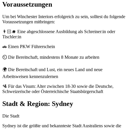
Voraussetzungen
Um bei Winchester Interiors erfolgreich zu sein, solltest du folgende
Voraussetzungen mitbringen:
👨🏻‍🎓 Eine abgeschlossene Ausbildung als Schreiner:in oder
Tischler:in
🚗 Einen PKW Führerschein
⏲️ Die Bereitschaft, mindestens 8 Monate zu arbeiten
🌍 Die Bereitschaft und Lust, ein neues Land und neue
Arbeitsweisen kennenzulernen
🛂 Für das Visum: Alter zwischen 18-30 sowie die Deutsche,
Schweizerische oder Österreichische Staatsbürgerschaft
Stadt & Region:
Sydney
Die Stadt
Sydney ist die größte und bekannteste Stadt Australiens sowie die