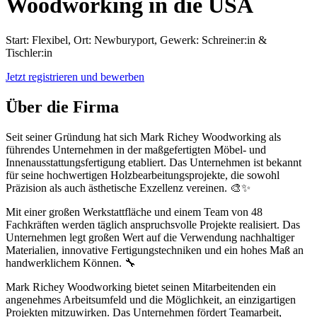
Woodworking in die USA
Start: Flexibel, Ort: Newburyport, Gewerk: Schreiner:in &
Tischler:in
Jetzt registrieren und bewerben
Über die Firma
Seit seiner Gründung hat sich Mark Richey Woodworking als
führendes Unternehmen in der maßgefertigten Möbel- und
Innenausstattungsfertigung etabliert. Das Unternehmen ist bekannt
für seine hochwertigen Holzbearbeitungsprojekte, die sowohl
Präzision als auch ästhetische Exzellenz vereinen. 🎨✨
Mit einer großen Werkstattfläche und einem Team von 48
Fachkräften werden täglich anspruchsvolle Projekte realisiert. Das
Unternehmen legt großen Wert auf die Verwendung nachhaltiger
Materialien, innovative Fertigungstechniken und ein hohes Maß an
handwerklichem Können. 🔧
Mark Richey Woodworking bietet seinen Mitarbeitenden ein
angenehmes Arbeitsumfeld und die Möglichkeit, an einzigartigen
Projekten mitzuwirken. Das Unternehmen fördert Teamarbeit,