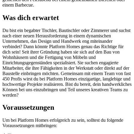
einem Barbecue.
Was dich erwartet
Du bist ein begabter Tischler, Bautischler oder Zimmerer und suchst
nach einer neuen Herausforderung in einem dynamischen
Unternehmen, das Design und Handwerk eng miteinander
verbindet? Dann könnte Platform Homes genau das Richtige für
dich sein! Seit ihrer Gründung haben sie sich auf den Bau von
Wohnhäusern und die Fertigung von Möbeln und
Einrichtungsgegenständen spezialisiert. Sie suchen engagierte
Mitarbeiter, die ihre Fähigkeiten in der Werkstatt oder direkt auf der
Baustelle einbringen möchten. Gemeinsam mit einem Team von fast
450 Profis wirst du bei Platform Homes einzigartige, langlebige und
hochwertige Projekte realisieren. Bist du bereit, dein handwerkliches
Können bei uns einzubringen und Teil unseres kreativen Teams zu
werden?
Voraussetzungen
Um bei Platform Homes erfolgreich zu sein, solltest du folgende
Voraussetzungen mitbringen: