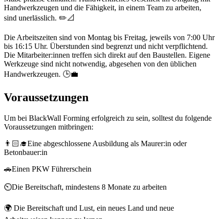
Handwerkzeugen und die Fähigkeit, in einem Team zu arbeiten,
sind unerlässlich. ✏️📐
Die Arbeitszeiten sind von Montag bis Freitag, jeweils von 7:00 Uhr
bis 16:15 Uhr. Überstunden sind begrenzt und nicht verpflichtend.
Die Mitarbeiter:innen treffen sich direkt auf den Baustellen. Eigene
Werkzeuge sind nicht notwendig, abgesehen von den üblichen
Handwerkzeugen. 🕒💼
Voraussetzungen
Um bei BlackWall Forming erfolgreich zu sein, solltest du folgende
Voraussetzungen mitbringen:
👨🏻‍🎓Eine abgeschlossene Ausbildung als Maurer:in oder
Betonbauer:in
🚗Einen PKW Führerschein
⏲️Die Bereitschaft, mindestens 8 Monate zu arbeiten
🌍 Die Bereitschaft und Lust, ein neues Land und neue