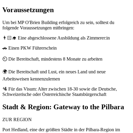
Voraussetzungen
Um bei MP O'Brien Building erfolgreich zu sein, solltest du
folgende Voraussetzungen mitbringen:
👨🏻‍🎓 Eine abgeschlossene Ausbildung als Zimmerer:in
🚗 Einen PKW Führerschein
⏲️ Die Bereitschaft, mindestens 8 Monate zu arbeiten
🌍 Die Bereitschaft und Lust, ein neues Land und neue
Arbeitsweisen kennenzulernen
🛂 Für das Visum: Alter zwischen 18-30 sowie die Deutsche,
Schweizerische oder Österreichische Staatsbürgerschaft
Stadt & Region:
Gateway to the Pilbara
ZUR REGION
Port Hedland, eine der größten Städte in der Pilbara-Region im