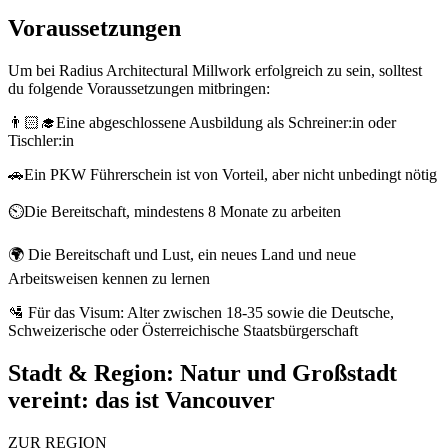
Voraussetzungen
Um bei Radius Architectural Millwork erfolgreich zu sein, solltest
du folgende Voraussetzungen mitbringen:
👨🏻‍🎓Eine abgeschlossene Ausbildung als Schreiner:in oder
Tischler:in
🚗Ein PKW Führerschein ist von Vorteil, aber nicht unbedingt nötig
⏲️Die Bereitschaft, mindestens 8 Monate zu arbeiten
🌍 Die Bereitschaft und Lust, ein neues Land und neue
Arbeitsweisen kennen zu lernen
🛂 Für das Visum: Alter zwischen 18-35 sowie die Deutsche,
Schweizerische oder Österreichische Staatsbürgerschaft
Stadt & Region:
Natur und Großstadt
vereint: das ist Vancouver
ZUR REGION