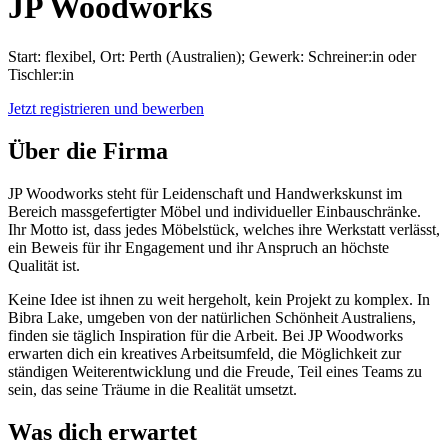
JP Woodworks
Start: flexibel, Ort: Perth (Australien); Gewerk: Schreiner:in oder
Tischler:in
Jetzt registrieren und bewerben
Über die Firma
JP Woodworks steht für Leidenschaft und Handwerkskunst im
Bereich massgefertigter Möbel und individueller Einbauschränke.
Ihr Motto ist, dass jedes Möbelstück, welches ihre Werkstatt verlässt,
ein Beweis für ihr Engagement und ihr Anspruch an höchste
Qualität ist.
Keine Idee ist ihnen zu weit hergeholt, kein Projekt zu komplex. In
Bibra Lake, umgeben von der natürlichen Schönheit Australiens,
finden sie täglich Inspiration für die Arbeit. Bei JP Woodworks
erwarten dich ein kreatives Arbeitsumfeld, die Möglichkeit zur
ständigen Weiterentwicklung und die Freude, Teil eines Teams zu
sein, das seine Träume in die Realität umsetzt.
Was dich erwartet