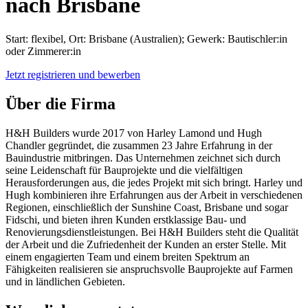
nach Brisbane
Start: flexibel, Ort: Brisbane (Australien); Gewerk: Bautischler:in
oder Zimmerer:in
Jetzt registrieren und bewerben
Über die Firma
H&H Builders wurde 2017 von Harley Lamond und Hugh
Chandler gegründet, die zusammen 23 Jahre Erfahrung in der
Bauindustrie mitbringen. Das Unternehmen zeichnet sich durch
seine Leidenschaft für Bauprojekte und die vielfältigen
Herausforderungen aus, die jedes Projekt mit sich bringt. Harley und
Hugh kombinieren ihre Erfahrungen aus der Arbeit in verschiedenen
Regionen, einschließlich der Sunshine Coast, Brisbane und sogar
Fidschi, und bieten ihren Kunden erstklassige Bau- und
Renovierungsdienstleistungen. Bei H&H Builders steht die Qualität
der Arbeit und die Zufriedenheit der Kunden an erster Stelle. Mit
einem engagierten Team und einem breiten Spektrum an
Fähigkeiten realisieren sie anspruchsvolle Bauprojekte auf Farmen
und in ländlichen Gebieten.