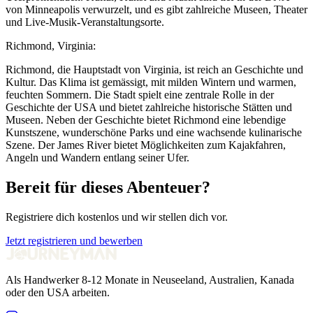
von Minneapolis verwurzelt, und es gibt zahlreiche Museen, Theater
und Live-Musik-Veranstaltungsorte.
Richmond, Virginia:
Richmond, die Hauptstadt von Virginia, ist reich an Geschichte und
Kultur. Das Klima ist gemässigt, mit milden Wintern und warmen,
feuchten Sommern. Die Stadt spielt eine zentrale Rolle in der
Geschichte der USA und bietet zahlreiche historische Stätten und
Museen. Neben der Geschichte bietet Richmond eine lebendige
Kunstszene, wunderschöne Parks und eine wachsende kulinarische
Szene. Der James River bietet Möglichkeiten zum Kajakfahren,
Angeln und Wandern entlang seiner Ufer.
Bereit für dieses Abenteuer?
Registriere dich kostenlos und wir stellen dich vor.
Jetzt registrieren und bewerben
Als Handwerker 8-12 Monate in Neuseeland, Australien, Kanada
oder den USA arbeiten.