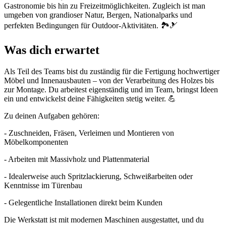
Gastronomie bis hin zu Freizeitmöglichkeiten. Zugleich ist man
umgeben von grandioser Natur, Bergen, Nationalparks und
perfekten Bedingungen für Outdoor-Aktivitäten. 🏞️🎿
Was dich erwartet
Als Teil des Teams bist du zuständig für die Fertigung hochwertiger
Möbel und Innenausbauten – von der Verarbeitung des Holzes bis
zur Montage. Du arbeitest eigenständig und im Team, bringst Ideen
ein und entwickelst deine Fähigkeiten stetig weiter. 💪
Zu deinen Aufgaben gehören:
- Zuschneiden, Fräsen, Verleimen und Montieren von
Möbelkomponenten
- Arbeiten mit Massivholz und Plattenmaterial
- Idealerweise auch Spritzlackierung, Schweißarbeiten oder
Kenntnisse im Türenbau
- Gelegentliche Installationen direkt beim Kunden
Die Werkstatt ist mit modernen Maschinen ausgestattet, und du