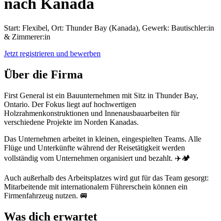
nach Kanada
Start: Flexibel, Ort: Thunder Bay (Kanada), Gewerk: Bautischler:in
& Zimmerer:in
Jetzt registrieren und bewerben
Über die Firma
First General ist ein Bauunternehmen mit Sitz in Thunder Bay,
Ontario. Der Fokus liegt auf hochwertigen
Holzrahmenkonstruktionen und Innenausbauarbeiten für
verschiedene Projekte im Norden Kanadas.
Das Unternehmen arbeitet in kleinen, eingespielten Teams. Alle
Flüge und Unterkünfte während der Reisetätigkeit werden
vollständig vom Unternehmen organisiert und bezahlt. ✈️🏕️
Auch außerhalb des Arbeitsplatzes wird gut für das Team gesorgt:
Mitarbeitende mit internationalem Führerschein können ein
Firmenfahrzeug nutzen. 🚐
Was dich erwartet