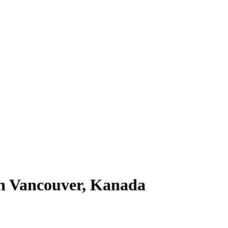
ch Vancouver, Kanada