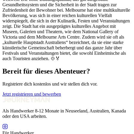
Gesundheitssystem und die Sicherheit in der Stadt tragen zur
Zufriedenheit der Bewohner bei. Melbourne hat eine multikulturelle
Bevölkerung, was sich in einer reichen kulturellen Vielfalt
widerspiegelt, die sich in der Kulinarik, Festen und Veranstaltungen
zeigt. Die Stadt hat ein ausgeprägtes kulturelles Angebot mit
Museen, Galerien und Theatern, wie dem National Gallery of
Victoria und dem Melbourne Arts Centre. Zudem wird sie oft als
„kulturelle Hauptstadt Australiens“ bezeichnet, da sie eine starke
künstlerische Gemeinschaft beherbergt und das ganze Jahr über
Festivals und Veranstaltungen bietet, die sowohl Einheimische als
auch Touristen anziehen. 🍲🏅
Bereit für dieses Abenteuer?
Registriere dich kostenlos und wir stellen dich vor.
Jetzt registrieren und bewerben
Als Handwerker 8-12 Monate in Neuseeland, Australien, Kanada
oder den USA arbeiten.
Für Handwerker