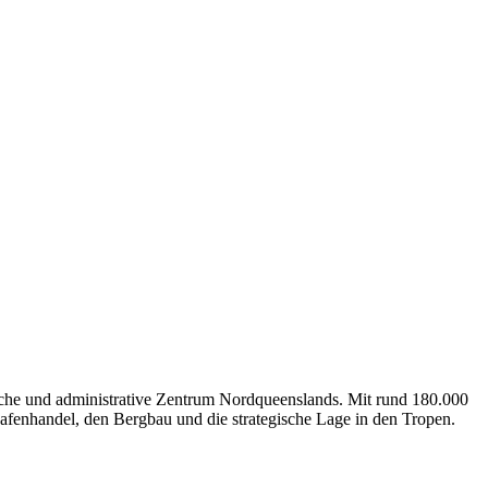
tliche und administrative Zentrum Nordqueenslands. Mit rund 180.000
Hafenhandel, den Bergbau und die strategische Lage in den Tropen.