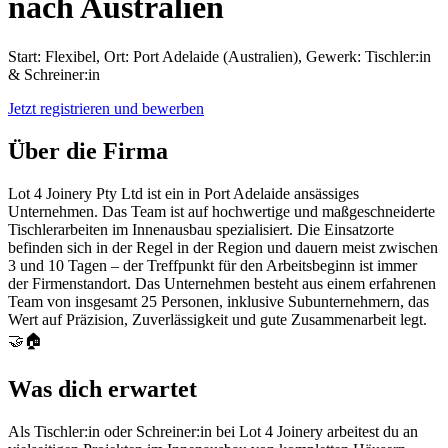
nach Australien
Start: Flexibel, Ort: Port Adelaide (Australien), Gewerk: Tischler:in
& Schreiner:in
Jetzt registrieren und bewerben
Über die Firma
Lot 4 Joinery Pty Ltd ist ein in Port Adelaide ansässiges
Unternehmen. Das Team ist auf hochwertige und maßgeschneiderte
Tischlerarbeiten im Innenausbau spezialisiert. Die Einsatzorte
befinden sich in der Regel in der Region und dauern meist zwischen
3 und 10 Tagen – der Treffpunkt für den Arbeitsbeginn ist immer
der Firmenstandort. Das Unternehmen besteht aus einem erfahrenen
Team von insgesamt 25 Personen, inklusive Subunternehmern, das
Wert auf Präzision, Zuverlässigkeit und gute Zusammenarbeit legt.
🤝🏠
Was dich erwartet
Als Tischler:in oder Schreiner:in bei Lot 4 Joinery arbeitest du an