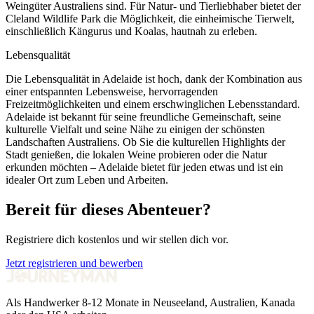
Weingüter Australiens sind. Für Natur- und Tierliebhaber bietet der
Cleland Wildlife Park die Möglichkeit, die einheimische Tierwelt,
einschließlich Kängurus und Koalas, hautnah zu erleben.
Lebensqualität
Die Lebensqualität in Adelaide ist hoch, dank der Kombination aus
einer entspannten Lebensweise, hervorragenden
Freizeitmöglichkeiten und einem erschwinglichen Lebensstandard.
Adelaide ist bekannt für seine freundliche Gemeinschaft, seine
kulturelle Vielfalt und seine Nähe zu einigen der schönsten
Landschaften Australiens. Ob Sie die kulturellen Highlights der
Stadt genießen, die lokalen Weine probieren oder die Natur
erkunden möchten – Adelaide bietet für jeden etwas und ist ein
idealer Ort zum Leben und Arbeiten.
Bereit für dieses Abenteuer?
Registriere dich kostenlos und wir stellen dich vor.
Jetzt registrieren und bewerben
Als Handwerker 8-12 Monate in Neuseeland, Australien, Kanada