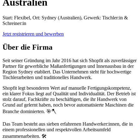
Australien
Start: Flexibel, Ort: Sydney (Australien), Gewerk: Tischler:in &
Schreiner:in
Jetzt registrieren und bewerben
Über die Firma
Seit seiner Gründung im Jahr 2016 hat sich Shopfit als zuverlässiger
Partner für gewerbliche Maßanfertigungen und Innenausbau in der
Region Sydney etabliert. Das Unternehmen steht für hochwertige
Tischlerarbeiten und traditionelles Handwerk.
Shopfit legt besonderen Wert auf manuelle Fertigungskompetenz,
ein klarer Fokus liegt auf Qualität und Individualität. Der Betrieb ist
stolz darauf, Fachkräfte zu beschäftigen, die ihr Handwerk von
Grund auf gelernt haben, noch bevor automatisierte Maschinen die
Branche dominierten. 🎯🪓
Das Team besteht aus sieben erfahrenen Handwerker:innen, die in
einem professionellen und respektvollen Arbeitsumfeld
zusammenarbeiten. 🛠️